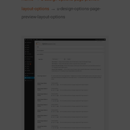
→
layout-options
u-design-options-page-
preview-layout-options