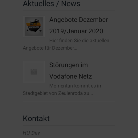
Aktuelles / News
Angebote Dezember
2019/Januar 2020
Hier finden Sie die aktuellen
Angebote für Dezember...
Störungen im
Vodafone Netz
Momentan kommt es im
Stadtgebiet von Zeulenroda zu...
Kontakt
HU-Dev