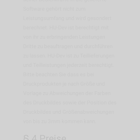
Software gehört nicht zum
Leistungsumfang und wird gesondert
berechnet. HU-Dev ist berechtigt mit
von ihr zu erbringenden Leistungen
Dritte zu beauftragen und durchführen
zu lassen. HU-Dev ist zu Teillieferungen
und Teilleistungen jederzeit berechtigt.
Bitte beachten Sie dass es bei
Druckprodukten je nach Größe und
Vorlage zu Abweichungen der Farben
des Druckbildes sowie der Position des
Druckbildes und Größenabweichungen
von bis zu 3mm kommen kann.
§ 4 Preise