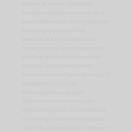
Wochen ab unserer schriftlichen
Auftragsbestätigung vereinbart ist. In
diesem Falle werden die zum Zeitpunkt
der Lieferung gültigen Preise
berechnet. Bei Feststellung eines
Defekts bei einer Überprüfung, bei der
das Gerät nicht bei HU-Dev repariert
wird oder repariert werden kann,
berechnen wir eine Pauschale von 25,-€
zuzüglich der zur Zeit der
Rechnungsstellung gültigen
Mehrwertsteuer zur Deckung der
Überprüfungskosten. Für die Meldung
von Störungen und deren Beseitigung
erhebt HU-Dev eine Gebühr in Höhe von