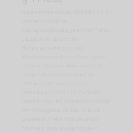
Unsere Preise sind grundsätzlich die in
unserer schriftlichen
Auftragsbestätigung genannten Preise
zuzüglich der zur Zeit der
Rechnungsstellung gültigen
Mehrwertsteuer. Unsere Preise gelten,
sofern nicht ausdrücklich schriftlich
etwas anderes vereinbart ist, ab
Versandstätte ausschließlich
Verpackung, Fracht oder Vorfracht.
Verpackungs- und Versandkosten trägt
der Auftraggeber. HU-Dev ist an die
gegebenen Preise nicht gebunden,
wenn eine längere Lieferfrist als 4