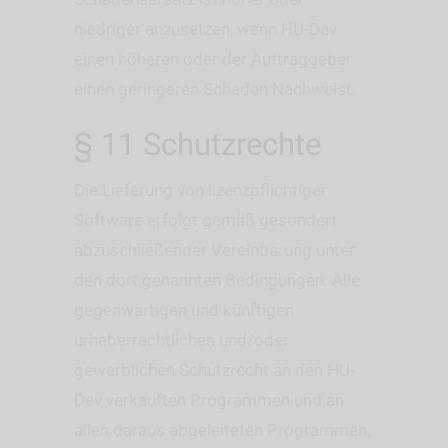
niedriger anzusetzen, wenn HU-Dev
einen höheren oder der Auftraggeber
einen geringeren Schaden Nachweist.
§ 11 Schutzrechte
Die Lieferung von lizenzpflichtiger
Software erfolgt gemäß gesondert
abzuschließender Vereinbarung unter
den dort genannten Bedingungen. Alle
gegenwärtigen und künftigen
urheberrechtlichen und/oder
gewerblichen Schutzrecht an den HU-
Dev verkauften Programmen und an
allen daraus abgeleiteten Programmen,