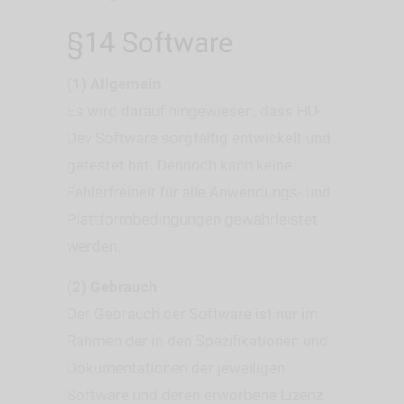
§14 Software
(1) Allgemein
Es wird darauf hingewiesen, dass HU-
Dev Software sorgfältig entwickelt und
getestet hat. Dennoch kann keine
Fehlerfreiheit für alle Anwendungs- und
Plattformbedingungen gewährleistet
werden.
(2) Gebrauch
Der Gebrauch der Software ist nur im
Rahmen der in den Spezifikationen und
Dokumentationen der jeweiligen
Software und deren erworbene Lizenz