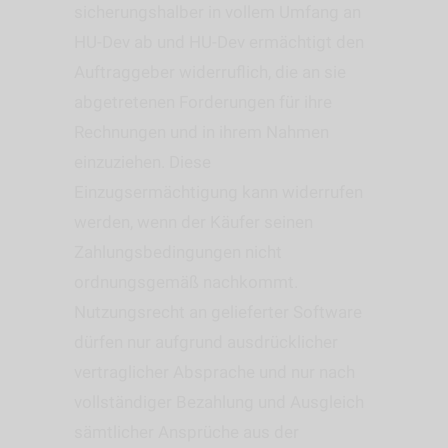
sicherungshalber in vollem Umfang an
HU-Dev ab und HU-Dev ermächtigt den
Auftraggeber widerruflich, die an sie
abgetretenen Forderungen für ihre
Rechnungen und in ihrem Nahmen
einzuziehen. Diese
Einzugsermächtigung kann widerrufen
werden, wenn der Käufer seinen
Zahlungsbedingungen nicht
ordnungsgemäß nachkommt.
Nutzungsrecht an gelieferter Software
dürfen nur aufgrund ausdrücklicher
vertraglicher Absprache und nur nach
vollständiger Bezahlung und Ausgleich
sämtlicher Ansprüche aus der