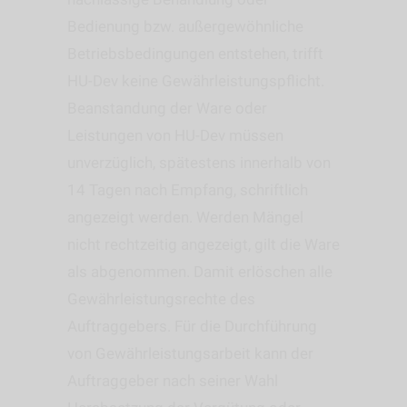
Bedienung bzw. außergewöhnliche
Betriebsbedingungen entstehen, trifft
HU-Dev keine Gewährleistungspflicht.
Beanstandung der Ware oder
Leistungen von HU-Dev müssen
unverzüglich, spätestens innerhalb von
14 Tagen nach Empfang, schriftlich
angezeigt werden. Werden Mängel
nicht rechtzeitig angezeigt, gilt die Ware
als abgenommen. Damit erlöschen alle
Gewährleistungsrechte des
Auftraggebers. Für die Durchführung
von Gewährleistungsarbeit kann der
Auftraggeber nach seiner Wahl