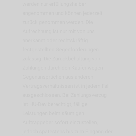
werden nur erfüllungshalber
angenommen und können jederzeit
zurück genommen werden. Die
Aufrechnung ist nur mit von uns
anerkannt oder rechtskräftig
festgestellten Gegenforderungen
zulässig. Die Zurückbehaltung von
Zahlungen durch den Käufer wegen
Gegenansprüchen aus anderen
Vertragsverhältnissen ist in jedem Fall
ausgeschlossen. Bei Zahlungsverzug
ist HU-Dev berechtigt, fällige
Leistungen beim säumigen
Auftraggeber sofort einzustellen,
jedoch spätestens bis zum Eingang der