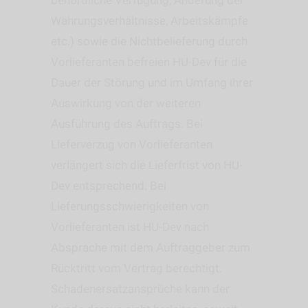
behördliche Verfügung, Änderung der
Währungsverhältnisse, Arbeitskämpfe
etc.) sowie die Nichtbelieferung durch
Vorlieferanten befreien HU-Dev für die
Dauer der Störung und im Umfang ihrer
Auswirkung von der weiteren
Ausführung des Auftrags. Bei
Lieferverzug von Vorlieferanten
verlängert sich die Lieferfrist von HU-
Dev entsprechend. Bei
Lieferungsschwierigkeiten von
Vorlieferanten ist HU-Dev nach
Absprache mit dem Auftraggeber zum
Rücktritt vom Vertrag berechtigt.
Schadenersatzansprüche kann der