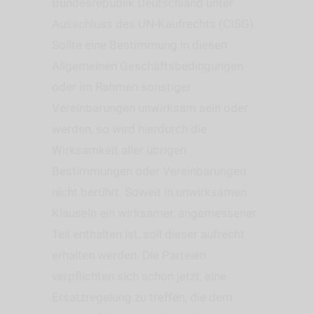
Bundesrepublik Deutschland unter
Ausschluss des UN-Kaufrechts (CISG).
Sollte eine Bestimmung in diesen
Allgemeinen Geschäftsbedingungen
oder im Rahmen sonstiger
Vereinbarungen unwirksam sein oder
werden, so wird hierdurch die
Wirksamkeit aller übrigen
Bestimmungen oder Vereinbarungen
nicht berührt. Soweit in unwirksamen
Klauseln ein wirksamer, angemessener
Teil enthalten ist, soll dieser aufrecht
erhalten werden. Die Parteien
verpflichten sich schon jetzt, eine
Ersatzregelung zu treffen, die dem