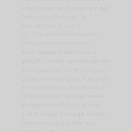
einer Transportversicherung bleibt dem
Auftraggeber überlassen. Die
Gewährleistung beginnt mit
Auslieferung. Bei der Erstellung von
Individualsoftware beginnt die
Gewährleistung mit der Abnahme
gem.Ziff.3. Werden Veränderungen vom
Auftraggeber oder von dritter Seite an
der Software vorgenommen, so erlischt
jede Gewährleistung, dies gilt auch für
Veränderungen an der ausgelieferten
Konfiguration der Soft- & Hardware
einer PC-Anlage. Für Mängel, die durch
Natürliche Abnutzung, fehlerhafte,
nachlässige Behandlung oder