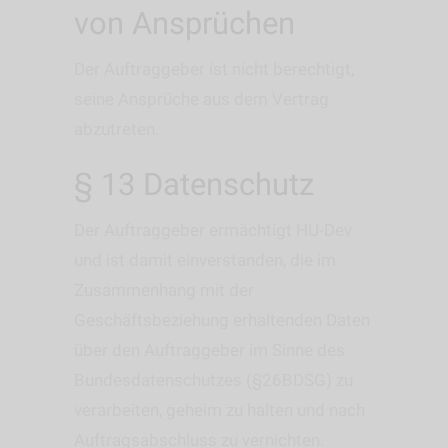
von Ansprüchen
Der Auftraggeber ist nicht berechtigt,
seine Ansprüche aus dem Vertrag
abzutreten.
§ 13 Datenschutz
Der Auftraggeber ermächtigt HU-Dev
und ist damit einverstanden, die im
Zusammenhang mit der
Geschäftsbeziehung erhaltenden Daten
über den Auftraggeber im Sinne des
Bundesdatenschutzes (§26BDSG) zu
verarbeiten, geheim zu halten und nach
Auftragsabschluss zu vernichten.