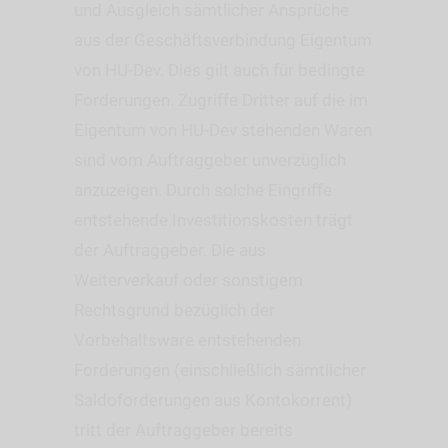
und Ausgleich sämtlicher Ansprüche
aus der Geschäftsverbindung Eigentum
von HU-Dev. Dies gilt auch für bedingte
Forderungen. Zugriffe Dritter auf die im
Eigentum von HU-Dev stehenden Waren
sind vom Auftraggeber unverzüglich
anzuzeigen. Durch solche Eingriffe
entstehende Investitionskosten trägt
der Auftraggeber. Die aus
Weiterverkauf oder sonstigem
Rechtsgrund bezüglich der
Vorbehaltsware entstehenden
Forderungen (einschließlich sämtlicher
Saldoforderungen aus Kontokorrent)
tritt der Auftraggeber bereits