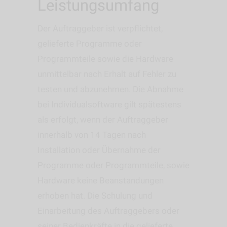
Leistungsumfang
Der Auftraggeber ist verpflichtet,
gelieferte Programme oder
Programmteile sowie die Hardware
unmittelbar nach Erhalt auf Fehler zu
testen und abzunehmen. Die Abnahme
bei Individualsoftware gilt spätestens
als erfolgt, wenn der Auftraggeber
innerhalb von 14 Tagen nach
Installation oder Übernahme der
Programme oder Programmteile, sowie
Hardware keine Beanstandungen
erhoben hat. Die Schulung und
Einarbeitung des Auftraggebers oder
seiner Bedienkräfte in die gelieferte