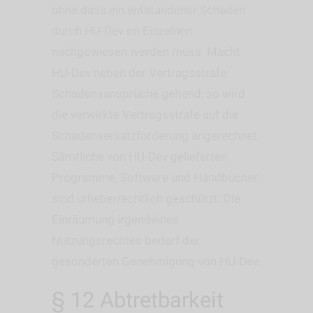
ohne dass ein entstandener Schaden
durch HU-Dev im Einzelnen
nachgewiesen werden muss. Macht
HU-Dev neben der Vertragsstrafe
Schadensansprüche geltend, so wird
die verwirkte Vertragsstrafe auf die
Schadensersatzforderung angerechnet.
Sämtliche von HU-Dev gelieferten
Programme, Software und Handbücher
sind urheberrechtlich geschützt. Die
Einräumung irgendeines
Nutzungsrechtes bedarf der
gesonderten Genehmigung von HU-Dev.
§ 12 Abtretbarkeit