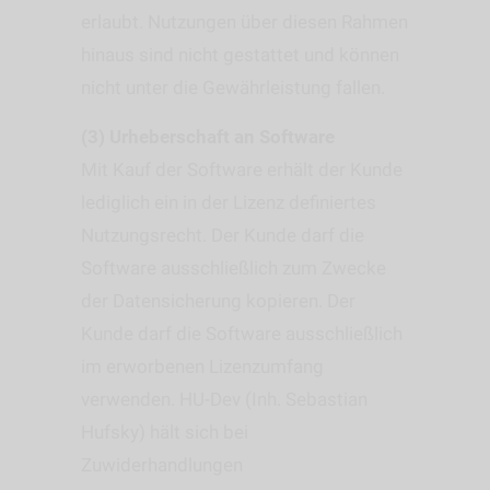
erlaubt. Nutzungen über diesen Rahmen
hinaus sind nicht gestattet und können
nicht unter die Gewährleistung fallen.
(3) Urheberschaft an Software
Mit Kauf der Software erhält der Kunde
lediglich ein in der Lizenz definiertes
Nutzungsrecht. Der Kunde darf die
Software ausschließlich zum Zwecke
der Datensicherung kopieren. Der
Kunde darf die Software ausschließlich
im erworbenen Lizenzumfang
verwenden. HU-Dev (Inh. Sebastian
Hufsky) hält sich bei
Zuwiderhandlungen