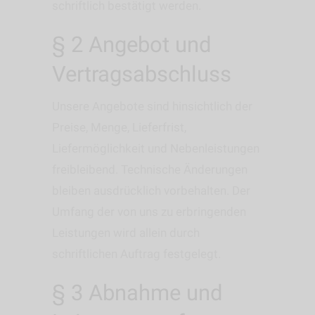
schriftlich bestätigt werden.
§ 2 Angebot und
Vertragsabschluss
Unsere Angebote sind hinsichtlich der
Preise, Menge, Lieferfrist,
Liefermöglichkeit und Nebenleistungen
freibleibend. Technische Änderungen
bleiben ausdrücklich vorbehalten. Der
Umfang der von uns zu erbringenden
Leistungen wird allein durch
schriftlichen Auftrag festgelegt.
§ 3 Abnahme und