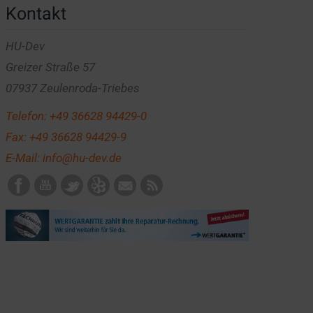
Kontakt
HU-Dev
Greizer Straße 57
07937 Zeulenroda-Triebes
Telefon:
+49 36628 94429-0
Fax: +49 36628 94429-9
E-Mail:
info@hu-dev.de