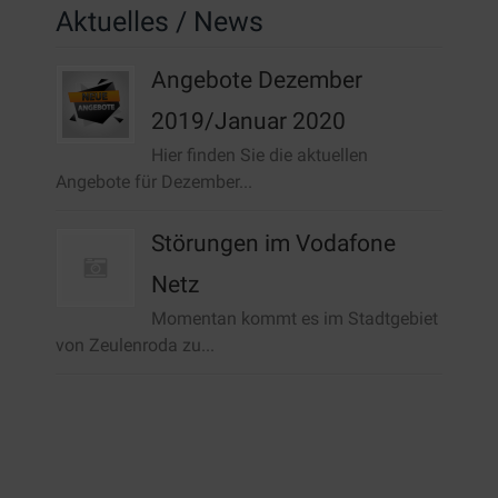
Aktuelles / News
Angebote Dezember
2019/Januar 2020
Hier finden Sie die aktuellen
Angebote für Dezember...
Störungen im Vodafone
Netz
Momentan kommt es im Stadtgebiet
von Zeulenroda zu...