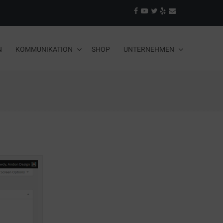
N
KOMMUNIKATION
SHOP
UNTERNEHMEN