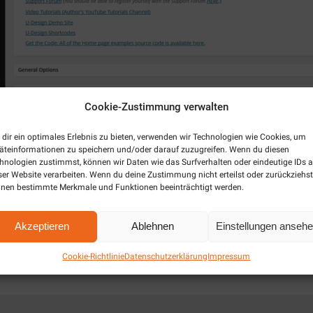
Cookie-Zustimmung verwalten
dir ein optimales Erlebnis zu bieten, verwenden wir Technologien wie Cookies, um
äteinformationen zu speichern und/oder darauf zuzugreifen. Wenn du diesen
hnologien zustimmst, können wir Daten wie das Surfverhalten oder eindeutige IDs a
ser Website verarbeiten. Wenn du deine Zustimmung nicht erteilst oder zurückziehst
nen bestimmte Merkmale und Funktionen beeinträchtigt werden.
Help Section
Akzeptieren
Ablehnen
Einstellungen anseh
Cookie-Richtlinie
Datenschutzerklärung
Impressum