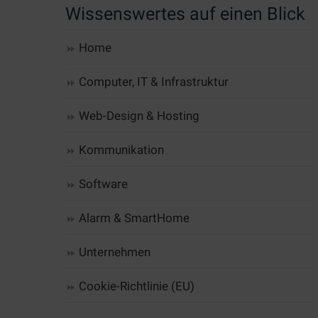
Wissenswertes auf einen Blick
Home
Computer, IT & Infrastruktur
Web-Design & Hosting
Kommunikation
Software
Alarm & SmartHome
Unternehmen
Cookie-Richtlinie (EU)