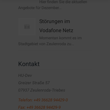
Hier finden Sie die aktuellen
Angebote für Dezember...
Störungen im
Vodafone Netz
Momentan kommt es im
Stadtgebiet von Zeulenroda zu...
Kontakt
HU-Dev
Greizer Straße 57
07937 Zeulenroda-Triebes
Telefon:
+49 36628 94429-0
Fax: +49 36628 94429-9