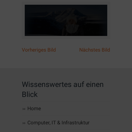
Vorheriges Bild
Nächstes Bild
Wissenswertes auf einen
Blick
Home
Computer, IT & Infrastruktur