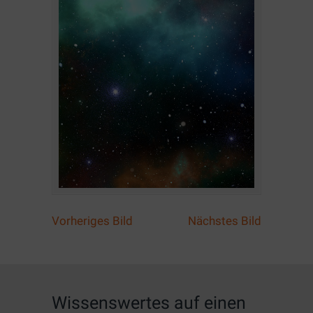
Vorheriges Bild
Nächstes Bild
Wissenswertes auf einen