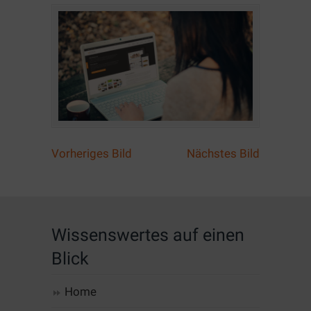
Vorheriges Bild
Nächstes Bild
Wissenswertes auf einen
Blick
Home