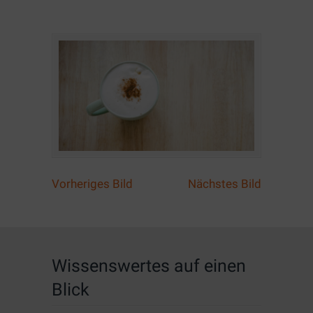
Vorheriges Bild
Nächstes Bild
Wissenswertes auf einen
Blick