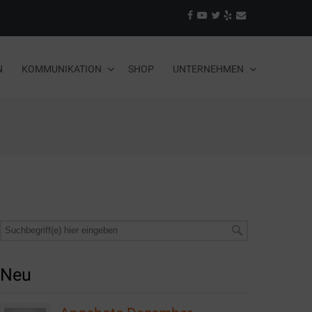
N
KOMMUNIKATION
SHOP
UNTERNEHMEN
Neu