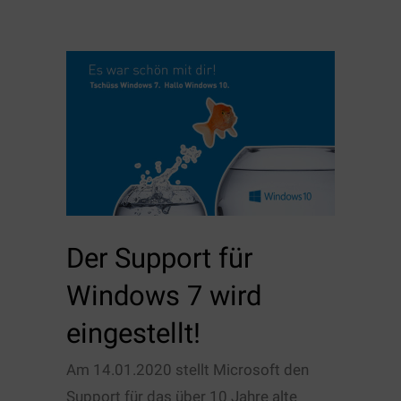
Der Support für
Windows 7 wird
eingestellt!
Am 14.01.2020 stellt Microsoft den
Support für das über 10 Jahre alte