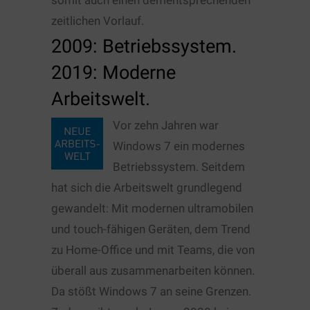
zeitlichen Vorlauf.
2009: Betriebssystem.
2019: Moderne
Arbeitswelt.
Vor zehn Jahren war
Windows 7 ein modernes
Betriebssystem. Seitdem
hat sich die Arbeitswelt grundlegend
gewandelt: Mit modernen ultramobilen
und touch-fähigen Geräten, dem Trend
zu Home-Office und mit Teams, die von
überall aus zusammenarbeiten können.
Da stößt Windows 7 an seine Grenzen.