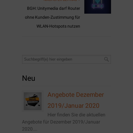
BGH: Unitymedia darf Router
ohne Kunden-Zustimmung für
WLAN-Hotspots nutzen
Neu
Angebote Dezember
2019/Januar 2020
Hier finden Sie die aktuellen
Angebote für Dezember 2019/Januar
2020....