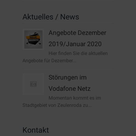
Aktuelles / News
Angebote Dezember
2019/Januar 2020
Hier finden Sie die aktuellen
Angebote für Dezember...
Störungen im
Vodafone Netz
Momentan kommt es im
Stadtgebiet von Zeulenroda zu...
Kontakt