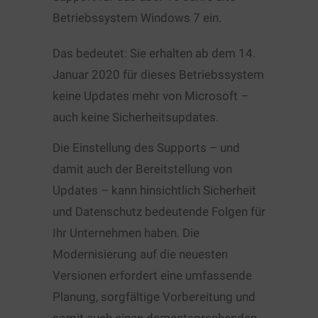
Betriebssystem Windows 7 ein.
Das bedeutet: Sie erhalten ab dem 14.
Januar 2020 für dieses Betriebssystem
keine Updates mehr von Microsoft –
auch keine Sicherheitsupdates.
Die Einstellung des Supports – und
damit auch der Bereitstellung von
Updates – kann hinsichtlich Sicherheit
und Datenschutz bedeutende Folgen für
Ihr Unternehmen haben. Die
Modernisierung auf die neuesten
Versionen erfordert eine umfassende
Planung, sorgfältige Vorbereitung und
somit auch einen dementsprechenden