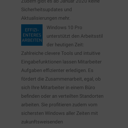
Zudem gibt es ab Januar 2020 keine
Sicherheitsupdates und
Aktualisierungen mehr.
Windows 10 Pro
unterstützt den Arbeitsstil
der heutigen Zeit:
Zahlreiche clevere Tools und intuitive
Eingabefunktionen lassen Mitarbeiter
Aufgaben effizienter erledigen. Es
fördert die Zusammenarbeit, egal, ob
sich Ihre Mitarbeiter in einem Büro
befinden oder an verteilten Standorten
arbeiten. Sie profitieren zudem vom
sichersten Windows aller Zeiten mit
zukunftsweisenden