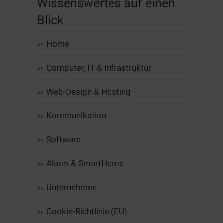
Wissenswertes auf einen
Blick
Home
Computer, IT & Infrastruktur
Web-Design & Hosting
Kommunikation
Software
Alarm & SmartHome
Unternehmen
Cookie-Richtlinie (EU)