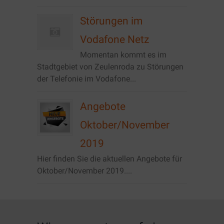
Störungen im
Vodafone Netz
Momentan kommt es im
Stadtgebiet von Zeulenroda zu Störungen
der Telefonie im Vodafone...
Angebote
Oktober/November
2019
Hier finden Sie die aktuellen Angebote für
Oktober/November 2019....