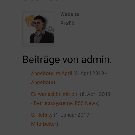
Website:
Profil:
Beiträge von admin:
Angebote im April
(8. April 2019 -
Angebote
)
Es war schön mit dir!
(8. April 2019
-
Betriebssysteme
,
RSS News
)
S. Hufsky
(1. Januar 2019 -
Mitarbeiter
)