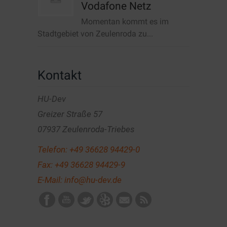
Vodafone Netz
Momentan kommt es im
Stadtgebiet von Zeulenroda zu...
Kontakt
HU-Dev
Greizer Straße 57
07937 Zeulenroda-Triebes
Telefon:
+49 36628 94429-0
Fax: +49 36628 94429-9
E-Mail:
info@hu-dev.de