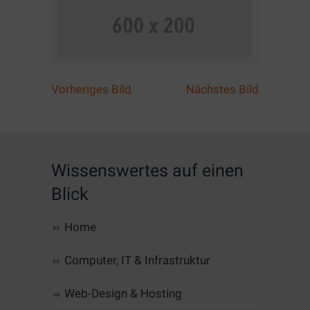
Vorheriges Bild
Nächstes Bild
Wissenswertes auf einen
Blick
Home
Computer, IT & Infrastruktur
Web-Design & Hosting