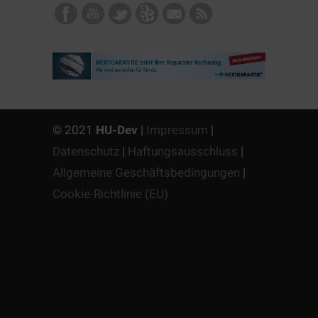
© 2021
HU-Dev
|
Impressum
|
Datenschutz
|
Haftungsausschluss
|
Allgemeine Geschäftsbedingungen
|
Cookie-Richtlinie (EU)