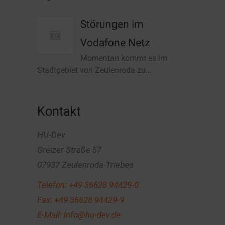
Störungen im
Vodafone Netz
Momentan kommt es im
Stadtgebiet von Zeulenroda zu...
Kontakt
HU-Dev
Greizer Straße 57
07937 Zeulenroda-Triebes
Telefon:
+49 36628 94429-0
Fax: +49 36628 94429-9
E-Mail:
info@hu-dev.de