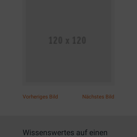
Vorheriges Bild
Nächstes Bild
Wissenswertes auf einen