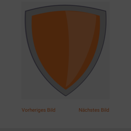
Vorheriges Bild
Nächstes Bild