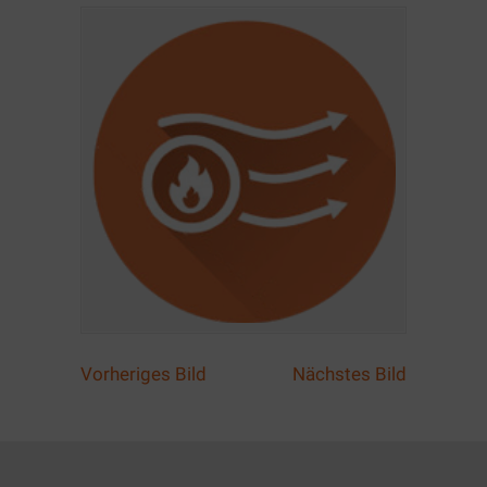
Vorheriges Bild
Nächstes Bild