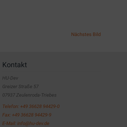
Nächstes Bild
Kontakt
HU-Dev
Greizer Straße 57
07937 Zeulenroda-Triebes
Telefon:
+49 36628 94429-0
Fax: +49 36628 94429-9
E-Mail:
info@hu-dev.de