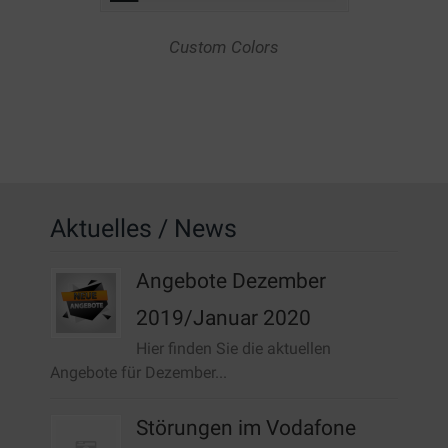
Custom Colors
Aktuelles / News
Angebote Dezember
2019/Januar 2020
Hier finden Sie die aktuellen
Angebote für Dezember...
Störungen im Vodafone