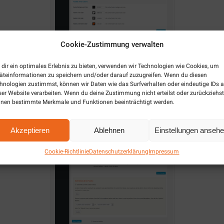
Cookie-Zustimmung verwalten
dir ein optimales Erlebnis zu bieten, verwenden wir Technologien wie Cookies, um
äteinformationen zu speichern und/oder darauf zuzugreifen. Wenn du diesen
hnologien zustimmst, können wir Daten wie das Surfverhalten oder eindeutige IDs a
ser Website verarbeiten. Wenn du deine Zustimmung nicht erteilst oder zurückziehst
nen bestimmte Merkmale und Funktionen beeinträchtigt werden.
Akzeptieren
Ablehnen
Einstellungen anseh
Cookie-Richtlinie
Datenschutzerklärung
Impressum