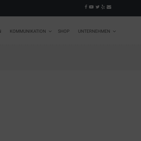
N
KOMMUNIKATION
SHOP
UNTERNEHMEN