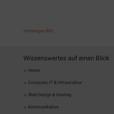
Vorheriges Bild
Wissenswertes auf einen Blick
Home
Computer, IT & Infrastruktur
Web-Design & Hosting
Kommunikation