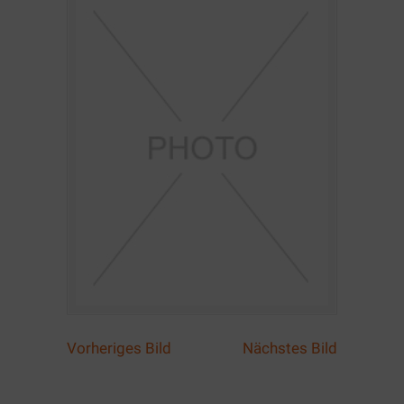
Vorheriges Bild
Nächstes Bild