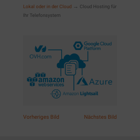
→
Lokal oder in der Cloud
Cloud Hosting für
Ihr Telefonsystem
Vorheriges Bild
Nächstes Bild