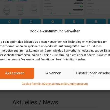
Cookie-Zustimmung verwalten
dir ein optimales Erlebnis zu bieten, verwenden wir Technologien wie Cookies, um
äteinformationen zu speichern und/oder darauf zuzugreifen. Wenn du diesen
hnologien zustimmst, können wir Daten wie das Surfverhalten oder eindeutige IDs a
ser Website verarbeiten. Wenn du deine Zustimmung nicht erteilst oder zurückziehst
nen bestimmte Merkmale und Funktionen beeinträchtigt werden.
Akzeptieren
Ablehnen
Einstellungen anseh
Cookie-Richtlinie
Datenschutzerklärung
Impressum
Aktuelles / News