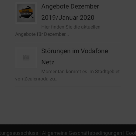
Angebote Dezember
2019/Januar 2020
Hier finden Sie die aktuellen
Angebote für Dezember...
Störungen im Vodafone
Netz
Momentan kommt es im Stadtgebiet
von Zeulenroda zu...
tungsausschluss
|
Allgemeine Geschäftsbedingungen
|
Cook