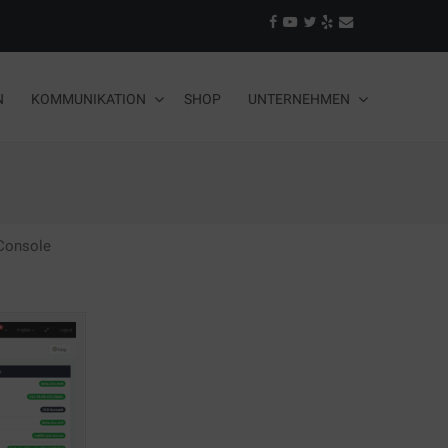
N
KOMMUNIKATION
SHOP
UNTERNEHMEN
Console