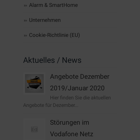
Alarm & SmartHome
Unternehmen
Cookie-Richtlinie (EU)
Aktuelles / News
Angebote Dezember
2019/Januar 2020
Hier finden Sie die aktuellen
Angebote für Dezember...
Störungen im
Vodafone Netz