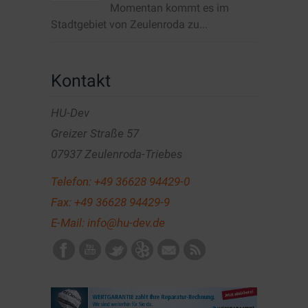
Momentan kommt es im
Stadtgebiet von Zeulenroda zu...
Kontakt
HU-Dev
Greizer Straße 57
07937 Zeulenroda-Triebes
Telefon:
+49 36628 94429-0
Fax: +49 36628 94429-9
E-Mail:
info@hu-dev.de