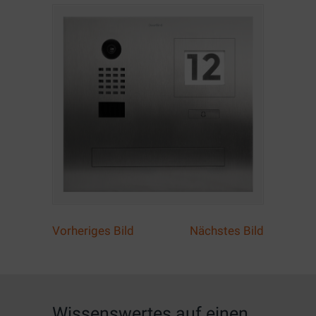
Vorheriges Bild
Nächstes Bild
Wissenswertes auf einen