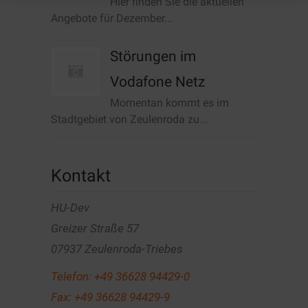
Hier finden Sie die aktuellen
Angebote für Dezember...
Störungen im
Vodafone Netz
Momentan kommt es im
Stadtgebiet von Zeulenroda zu...
Kontakt
HU-Dev
Greizer Straße 57
07937 Zeulenroda-Triebes
Telefon:
+49 36628 94429-0
Fax: +49 36628 94429-9