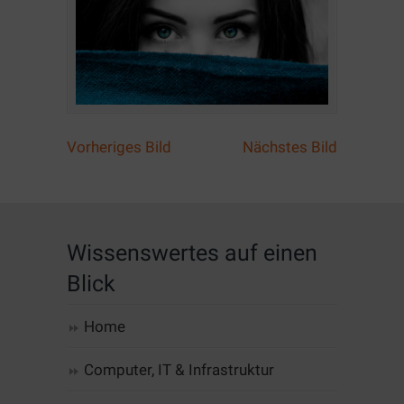
Vorheriges Bild
Nächstes Bild
Wissenswertes auf einen
Blick
Home
Computer, IT & Infrastruktur