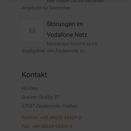
Hier finden Sie die aktuellen
Angebote für Dezember...
Störungen im
Vodafone Netz
Momentan kommt es im
Stadtgebiet von Zeulenroda zu...
Kontakt
HU-Dev
Greizer Straße 57
07937 Zeulenroda-Triebes
Telefon:
+49 36628 94429-0
Fax: +49 36628 94429-9