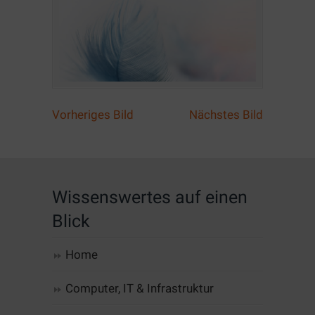
Vorheriges Bild
Nächstes Bild
Wissenswertes auf einen
Blick
Home
Computer, IT & Infrastruktur