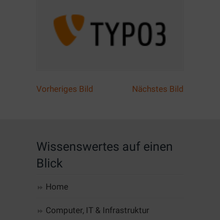
Vorheriges Bild
Nächstes Bild
Wissenswertes auf einen
Blick
Home
Computer, IT & Infrastruktur