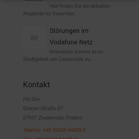
Hier finden Sie die aktuellen
Angebote für Dezember...
Störungen im
Vodafone Netz
Momentan kommt es im
Stadtgebiet von Zeulenroda zu...
Kontakt
HU-Dev
Greizer Straße 57
07937 Zeulenroda-Triebes
Telefon:
+49 36628 94429-0