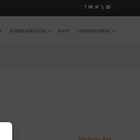
N
KOMMUNIKATION
SHOP
UNTERNEHMEN
Nächstes Bild