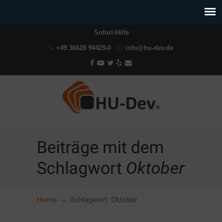
Sofort-Hilfe
+49 36628 94429-0
info@hu-dev.de
Beiträge mit dem
Schlagwort
Oktober
→
Home
Schlagwort: Oktober