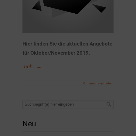
Hier finden Sie die aktuellen Angebote
für Oktober/November 2019.
mehr
→
Von unten nach oben
Neu