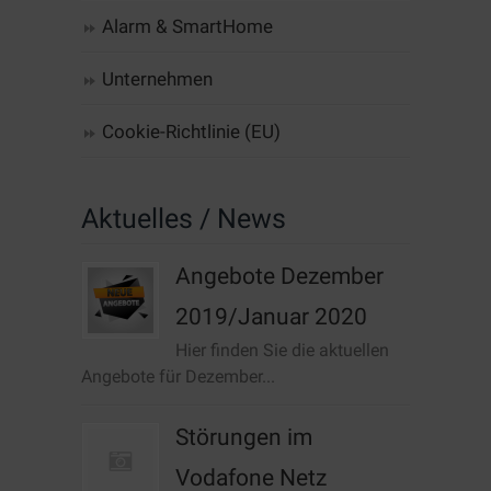
Alarm & SmartHome
Unternehmen
Cookie-Richtlinie (EU)
Aktuelles / News
Angebote Dezember
2019/Januar 2020
Hier finden Sie die aktuellen
Angebote für Dezember...
Störungen im
Vodafone Netz