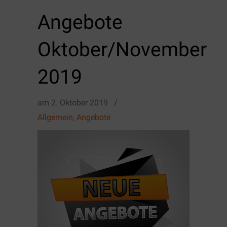
Angebote
Oktober/November
2019
am
2. Oktober 2019
/
Allgemein
,
Angebote