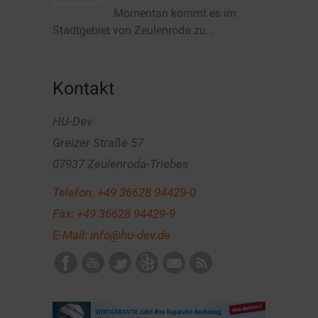
Momentan kommt es im
Stadtgebiet von Zeulenroda zu...
Kontakt
HU-Dev
Greizer Straße 57
07937 Zeulenroda-Triebes
Telefon:
+49 36628 94429-0
Fax: +49 36628 94429-9
E-Mail:
info@hu-dev.de