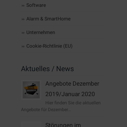
Software
Alarm & SmartHome
Unternehmen
Cookie-Richtlinie (EU)
Aktuelles / News
Angebote Dezember
2019/Januar 2020
Hier finden Sie die aktuellen
Angebote für Dezember...
Störungen im