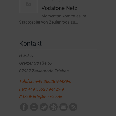
Vodafone Netz
Momentan kommt es im
Stadtgebiet von Zeulenroda zu...
Kontakt
HU-Dev
Greizer Straße 57
07937 Zeulenroda-Triebes
Telefon:
+49 36628 94429-0
Fax: +49 36628 94429-9
E-Mail:
info@hu-dev.de