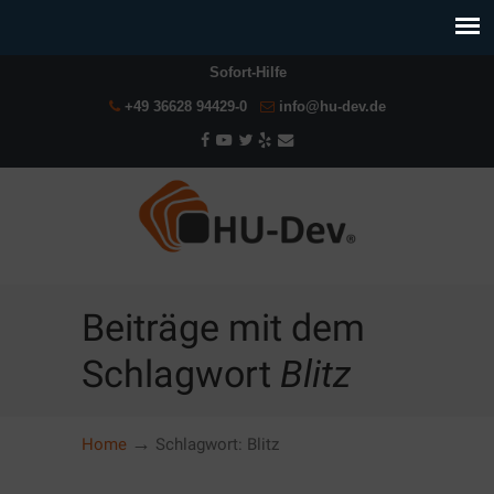
Sofort-Hilfe
+49 36628 94429-0
info@hu-dev.de
Beiträge mit dem
Schlagwort
Blitz
→
Home
Schlagwort: Blitz