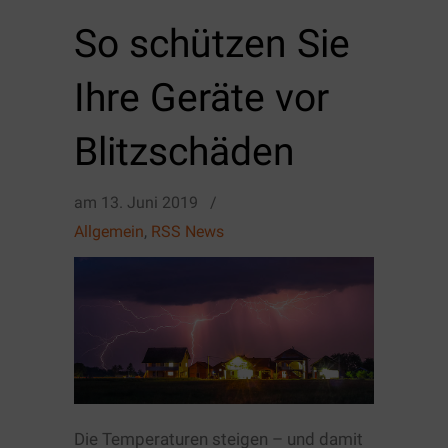
So schützen Sie
Ihre Geräte vor
Blitzschäden
am
13. Juni 2019
/
Allgemein
,
RSS News
Die Temperaturen steigen – und damit