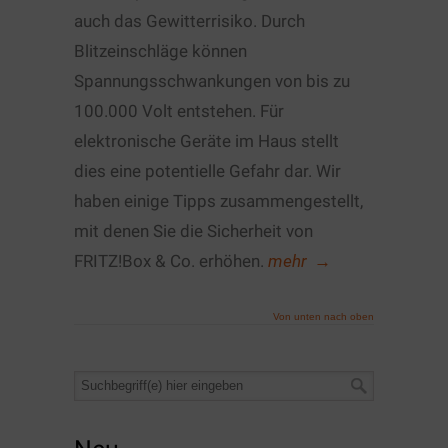
auch das Gewitterrisiko. Durch
Blitzeinschläge können
Spannungsschwankungen von bis zu
100.000 Volt entstehen. Für
elektronische Geräte im Haus stellt
dies eine potentielle Gefahr dar. Wir
haben einige Tipps zusammengestellt,
mit denen Sie die Sicherheit von
FRITZ!Box & Co. erhöhen.
mehr
→
Von unten nach oben