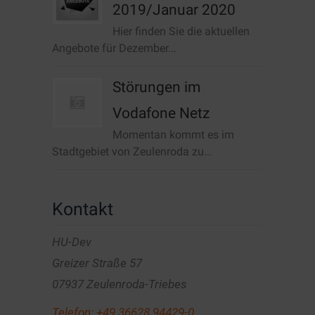
2019/Januar 2020
Hier finden Sie die aktuellen
Angebote für Dezember...
Störungen im
Vodafone Netz
Momentan kommt es im
Stadtgebiet von Zeulenroda zu...
Kontakt
HU-Dev
Greizer Straße 57
07937 Zeulenroda-Triebes
Telefon:
+49 36628 94429-0