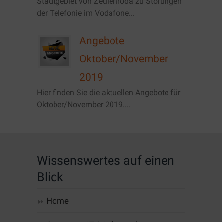
Stadtgebiet von Zeulenroda zu Störungen
der Telefonie im Vodafone...
Angebote
Oktober/November
2019
Hier finden Sie die aktuellen Angebote für
Oktober/November 2019....
Wissenswertes auf einen
Blick
Home