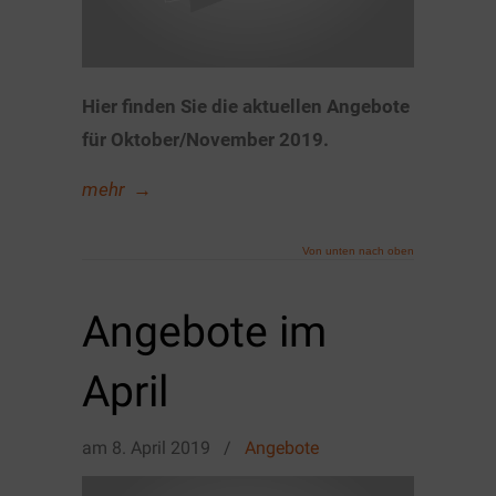
Hier finden Sie die aktuellen Angebote
für Oktober/November 2019.
mehr
→
Von unten nach oben
Angebote im
April
am
8. April 2019
/
Angebote