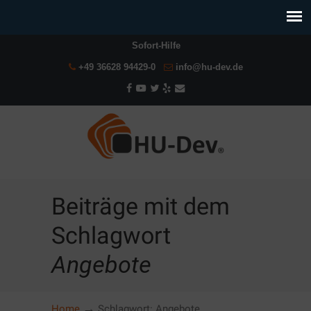
Sofort-Hilfe
+49 36628 94429-0
info@hu-dev.de
Beiträge mit dem
Schlagwort
Angebote
→
Home
Schlagwort: Angebote