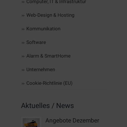
Computer, IT & Infrastruktur
Web-Design & Hosting
Kommunikation
Software
Alarm & SmartHome
Unternehmen
Cookie-Richtlinie (EU)
Aktuelles / News
Angebote Dezember