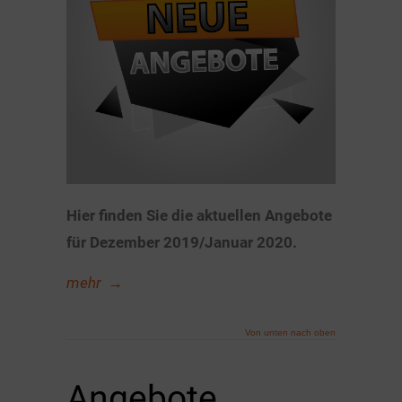
Hier finden Sie die aktuellen Angebote
für Dezember 2019/Januar 2020.
mehr
→
Von unten nach oben
Angebote