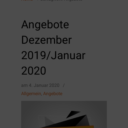
Angebote
Dezember
2019/Januar
2020
am
4. Januar 2020
/
Allgemein
,
Angebote