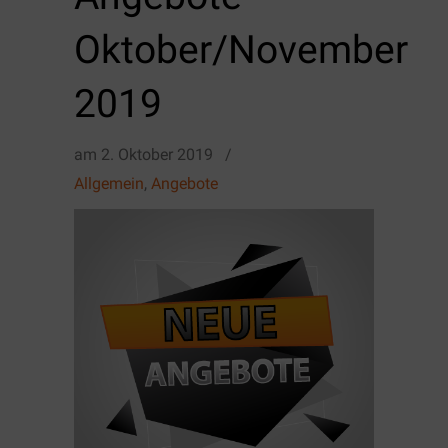
Oktober/November
2019
am
2. Oktober 2019
/
Allgemein
,
Angebote