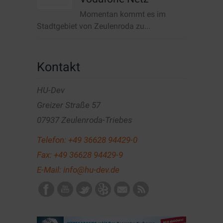
Momentan kommt es im
Stadtgebiet von Zeulenroda zu...
Kontakt
HU-Dev
Greizer Straße 57
07937 Zeulenroda-Triebes
Telefon:
+49 36628 94429-0
Fax: +49 36628 94429-9
E-Mail:
info@hu-dev.de