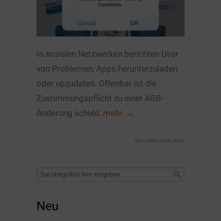
In sozialen Netzwerken berichten User
von Problemen, Apps herunterzuladen
oder upzudaten. Offenbar ist die
Zustimmungspflicht zu einer AGB-
Änderung schuld.
mehr
→
Von unten nach oben
Neu