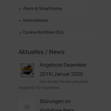
Alarm & SmartHome
Unternehmen
Cookie-Richtlinie (EU)
Aktuelles / News
Angebote Dezember
2019/Januar 2020
Hier finden Sie die aktuellen
Angebote für Dezember...
Störungen im
Vodafone Netz