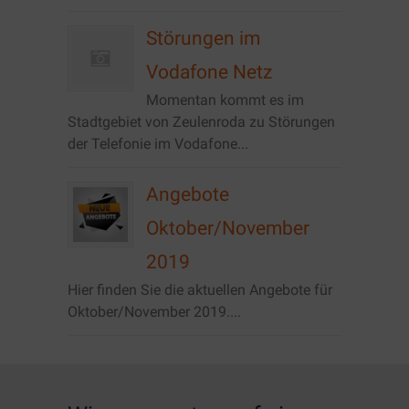
Störungen im
Vodafone Netz
Momentan kommt es im
Stadtgebiet von Zeulenroda zu Störungen
der Telefonie im Vodafone...
Angebote
Oktober/November
2019
Hier finden Sie die aktuellen Angebote für
Oktober/November 2019....