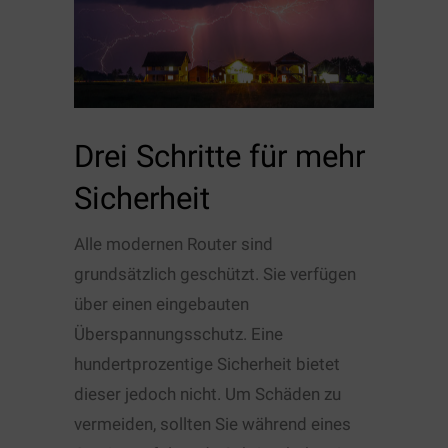
Drei Schritte für mehr
Sicherheit
Alle modernen Router sind
grundsätzlich geschützt. Sie verfügen
über einen eingebauten
Überspannungsschutz. Eine
hundertprozentige Sicherheit bietet
dieser jedoch nicht. Um Schäden zu
vermeiden, sollten Sie während eines