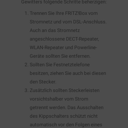
Gewitters folgende Schritte beherzigen:
Trennen Sie Ihre FRITZ!Box vom
Stromnetz und vom DSL-Anschluss.
Auch an das Stromnetz
angeschlossene DECT-Repeater,
WLAN-Repeater und Powerline-
Geräte sollten Sie entfernen.
Sollten Sie Festnetztelefone
besitzen, ziehen Sie auch bei diesen
den Stecker.
Zusätzlich sollten Steckerleisten
vorsichtshalber vom Strom
getrennt werden. Das Ausschalten
des Kippschalters schützt nicht
automatisch vor den Folgen eines