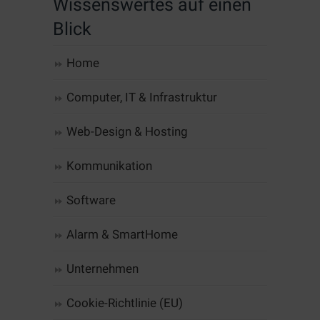
Wissenswertes auf einen
Blick
Home
Computer, IT & Infrastruktur
Web-Design & Hosting
Kommunikation
Software
Alarm & SmartHome
Unternehmen
Cookie-Richtlinie (EU)