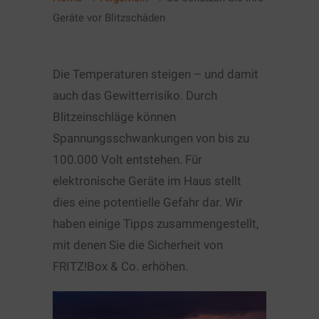
Geräte vor Blitzschäden
Die Temperaturen steigen – und damit
auch das Gewitterrisiko. Durch
Blitzeinschläge können
Spannungsschwankungen von bis zu
100.000 Volt entstehen. Für
elektronische Geräte im Haus stellt
dies eine potentielle Gefahr dar. Wir
haben einige Tipps zusammengestellt,
mit denen Sie die Sicherheit von
FRITZ!Box & Co. erhöhen.