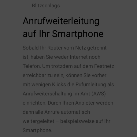
Blitzschlags.
Anrufweiterleitung
auf Ihr Smartphone
Sobald Ihr Router vom Netz getrennt
ist, haben Sie weder Internet noch
Telefon. Um trotzdem auf dem Festnetz
erreichbar zu sein, können Sie vorher
mit wenigen Klicks die Rufumleitung als
Anrufweiterschaltung im Amt (AWS)
einrichten. Durch Ihren Anbieter werden
dann alle Anrufe automatisch
weitergeleitet – beispielsweise auf Ihr
Smartphone.