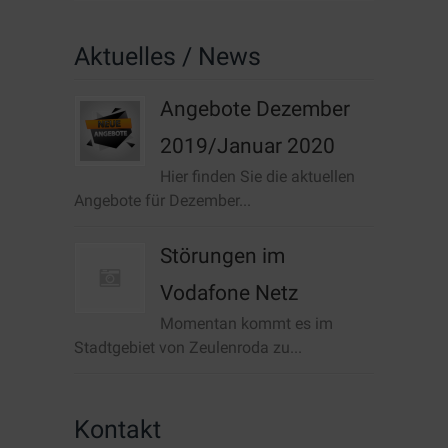
Aktuelles / News
Angebote Dezember
2019/Januar 2020
Hier finden Sie die aktuellen
Angebote für Dezember...
Störungen im
Vodafone Netz
Momentan kommt es im
Stadtgebiet von Zeulenroda zu...
Kontakt