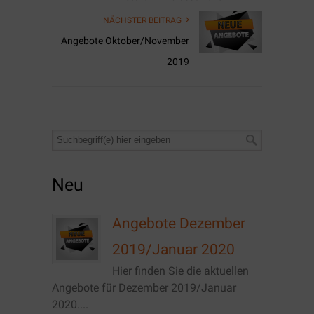
NÄCHSTER BEITRAG
Angebote Oktober/November
2019
Neu
Angebote Dezember
2019/Januar 2020
Hier finden Sie die aktuellen
Angebote für Dezember 2019/Januar
2020....