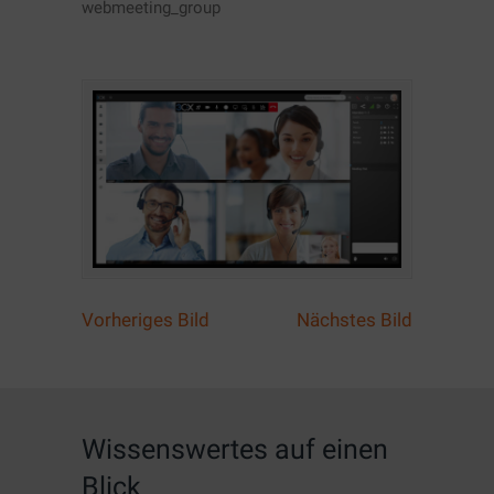
webmeeting_group
Vorheriges Bild
Nächstes Bild
Wissenswertes auf einen
Blick