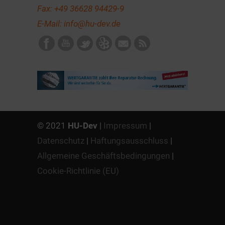
Fax: +49 36628 94429-9
E-Mail:
info@hu-dev.de
© 2021
HU-Dev
|
Impressum
|
Datenschutz
|
Haftungsausschluss
|
Allgemeine Geschäftsbedingungen
|
Cookie-Richtlinie (EU)