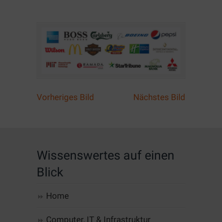
Vorheriges Bild
Nächstes Bild
Wissenswertes auf einen
Blick
Home
Computer, IT & Infrastruktur