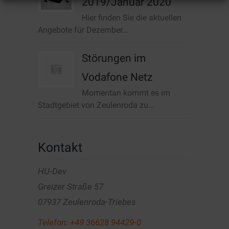
2019/Januar 2020
Hier finden Sie die aktuellen
Angebote für Dezember...
Störungen im
Vodafone Netz
Momentan kommt es im
Stadtgebiet von Zeulenroda zu...
Kontakt
HU-Dev
Greizer Straße 57
07937 Zeulenroda-Triebes
Telefon:
+49 36628 94429-0