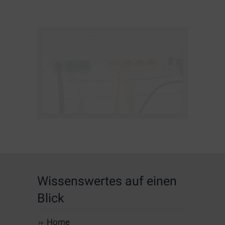
Wissenswertes auf einen
Blick
Home