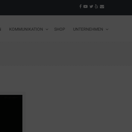
N
KOMMUNIKATION
SHOP
UNTERNEHMEN