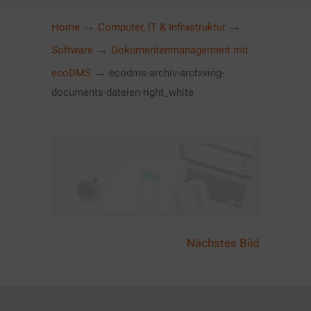
→
→
Home
Computer, IT & Infrastruktur
→
Software
Dokumentenmanagement mit
→
ecoDMS
ecodms-archiv-archiving-
documents-dateien-right_white
Nächstes Bild