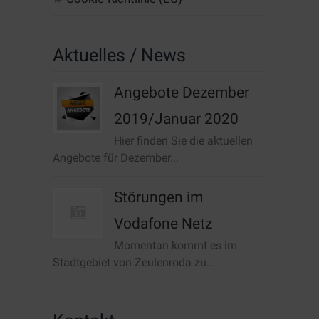
Aktuelles / News
Angebote Dezember
2019/Januar 2020
Hier finden Sie die aktuellen
Angebote für Dezember...
Störungen im
Vodafone Netz
Momentan kommt es im
Stadtgebiet von Zeulenroda zu...