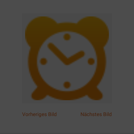
Vorheriges Bild
Nächstes Bild