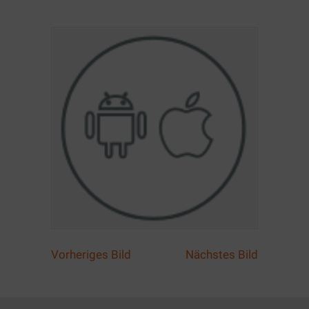
Vorheriges Bild
Nächstes Bild