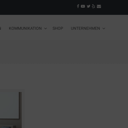
N
KOMMUNIKATION
SHOP
UNTERNEHMEN