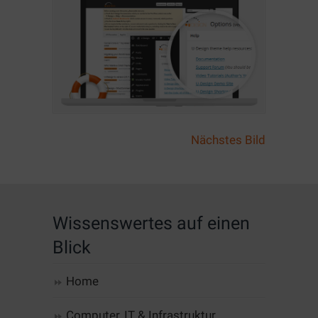
Nächstes Bild
Wissenswertes auf einen
Blick
Home
Computer, IT & Infrastruktur