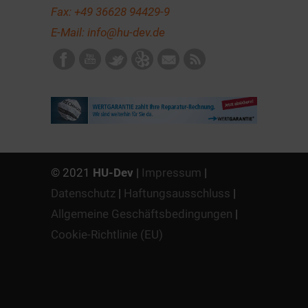
Fax: +49 36628 94429-9
E-Mail:
info@hu-dev.de
© 2021
HU-Dev
|
Impressum
|
Datenschutz
|
Haftungsausschluss
|
Allgemeine Geschäftsbedingungen
|
Cookie-Richtlinie (EU)