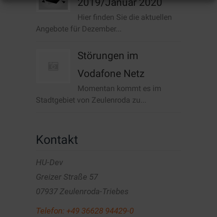
2019/Januar 2020
Hier finden Sie die aktuellen
Angebote für Dezember...
Störungen im
Vodafone Netz
Momentan kommt es im
Stadtgebiet von Zeulenroda zu...
Kontakt
HU-Dev
Greizer Straße 57
07937 Zeulenroda-Triebes
Telefon:
+49 36628 94429-0