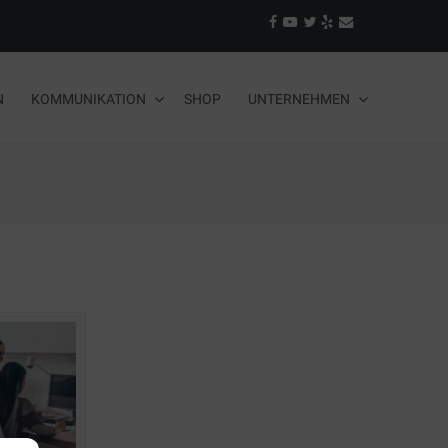
N
KOMMUNIKATION
SHOP
UNTERNEHMEN