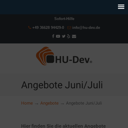
Sofort-Hilfe
+49 36628 94429-0
info@hu-dev.de
Angebote Juni/Juli
→
→
Home
Angebote
Angebote Juni/Juli
Hier finden Sie die aktuellen Angebote