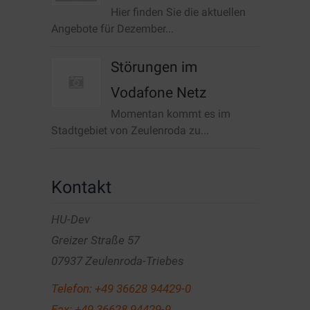
Hier finden Sie die aktuellen
Angebote für Dezember...
Störungen im
Vodafone Netz
Momentan kommt es im
Stadtgebiet von Zeulenroda zu...
Kontakt
HU-Dev
Greizer Straße 57
07937 Zeulenroda-Triebes
Telefon:
+49 36628 94429-0
Fax: +49 36628 94429-9