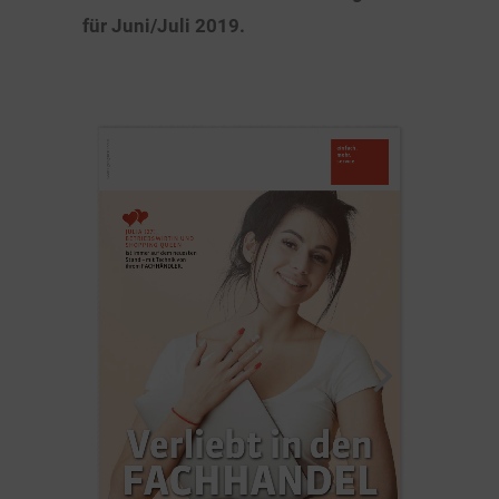
für Juni/Juli 2019.