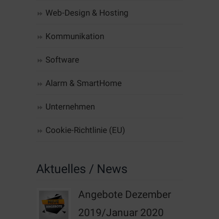
Web-Design & Hosting
Kommunikation
Software
Alarm & SmartHome
Unternehmen
Cookie-Richtlinie (EU)
Aktuelles / News
Angebote Dezember
2019/Januar 2020