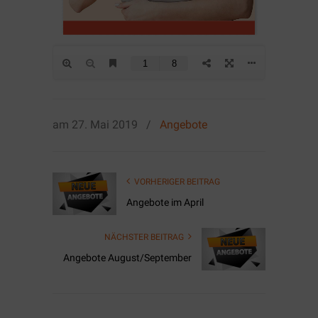
am
27. Mai 2019
/
Angebote
VORHERIGER BEITRAG
Angebote im April
NÄCHSTER BEITRAG
Angebote August/September