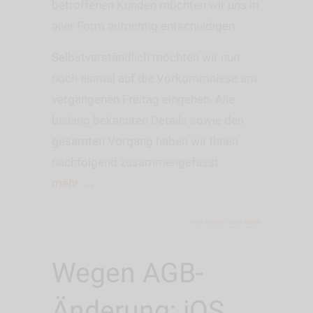
betroffenen Kunden möchten wir uns in
aller Form aufrichtig entschuldigen.
Selbstverständlich möchten wir nun
noch einmal auf die Vorkommnisse am
vergangenen Freitag eingehen. Alle
bislang bekannten Details sowie den
gesamten Vorgang haben wir Ihnen
nachfolgend zusammengefasst:
mehr
→
Von unten nach oben
Wegen AGB-
Änderung: iOS