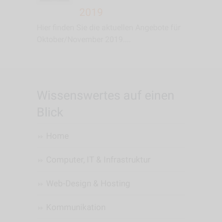
2019
Hier finden Sie die aktuellen Angebote für
Oktober/November 2019....
Wissenswertes auf einen
Blick
Home
Computer, IT & Infrastruktur
Web-Design & Hosting
Kommunikation