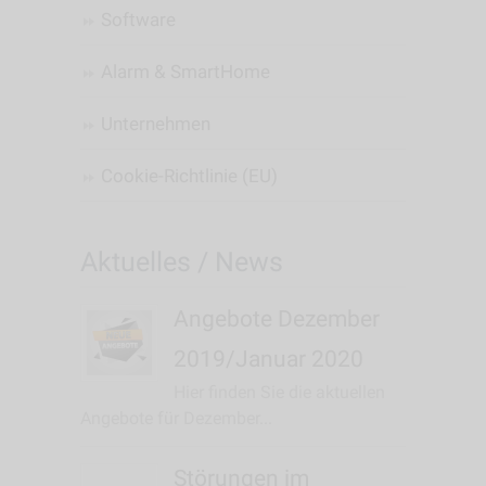
Software
Alarm & SmartHome
Unternehmen
Cookie-Richtlinie (EU)
Aktuelles / News
Angebote Dezember
2019/Januar 2020
Hier finden Sie die aktuellen
Angebote für Dezember...
Störungen im