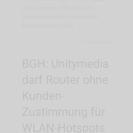
oder upzudaten. Offenbar ist die
Zustimmungspflicht zu einer AGB-
Änderung schuld.
mehr
→
Von unten nach oben
BGH: Unitymedia
darf Router ohne
Kunden-
Zustimmung für
WLAN-Hotspots