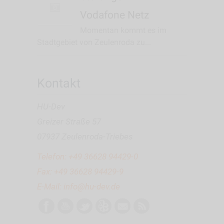
Vodafone Netz
Momentan kommt es im
Stadtgebiet von Zeulenroda zu...
Kontakt
HU-Dev
Greizer Straße 57
07937 Zeulenroda-Triebes
Telefon:
+49 36628 94429-0
Fax: +49 36628 94429-9
E-Mail:
info@hu-dev.de