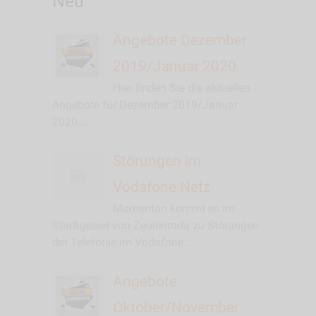
Neu
Angebote Dezember
2019/Januar 2020
Hier finden Sie die aktuellen
Angebote für Dezember 2019/Januar
2020....
Störungen im
Vodafone Netz
Momentan kommt es im
Stadtgebiet von Zeulenroda zu Störungen
der Telefonie im Vodafone...
Angebote
Oktober/November