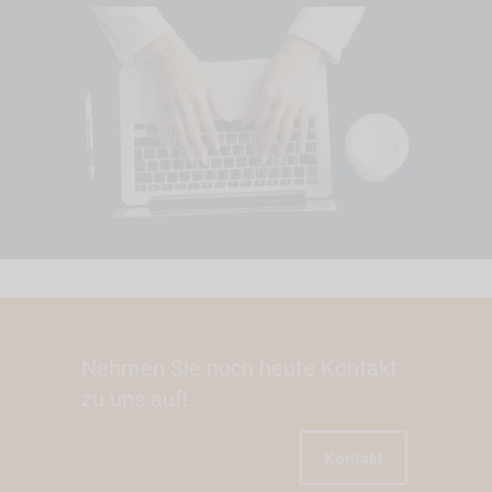
Nehmen Sie noch heute Kontakt
zu uns auf!
Kontakt