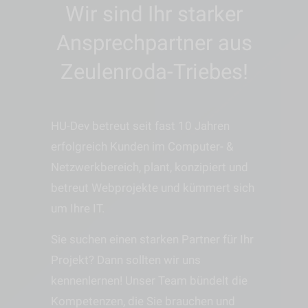
Wir sind Ihr starker
Ansprechpartner aus
Zeulenroda-Triebes!
HU-Dev betreut seit fast 10 Jahren
erfolgreich Kunden im Computer- &
Netzwerkbereich, plant, konzipiert und
betreut Webprojekte und kümmert sich
um Ihre IT.
Sie suchen einen starken Partner für Ihr
Projekt? Dann sollten wir uns
kennenlernen! Unser Team bündelt die
Kompetenzen, die Sie brauchen und