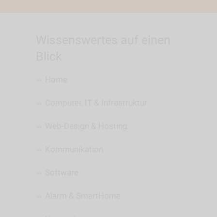
Wissenswertes auf einen
Blick
Home
Computer, IT & Infrastruktur
Web-Design & Hosting
Kommunikation
Software
Alarm & SmartHome