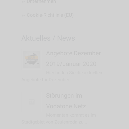
Unternehmen
Cookie-Richtlinie (EU)
Aktuelles / News
Angebote Dezember
2019/Januar 2020
Hier finden Sie die aktuellen
Angebote für Dezember...
Störungen im
Vodafone Netz
Momentan kommt es im
Stadtgebiet von Zeulenroda zu...