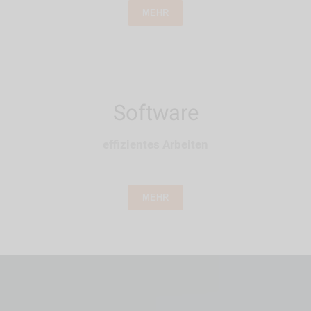
MEHR
Software
effizientes Arbeiten
MEHR