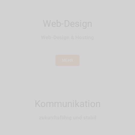
Web-Design
Web-Design & Hosting
MEHR
Kommunikation
zukunftsfähig und stabil