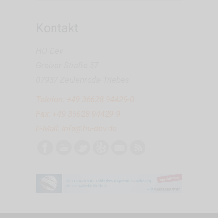
Kontakt
HU-Dev
Greizer Straße 57
07937 Zeulenroda-Triebes
Telefon:
+49 36628 94429-0
Fax: +49 36628 94429-9
E-Mail:
info@hu-dev.de