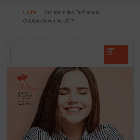
→
Home
Verliebt in den Fachhandel
Oktober/November 2019