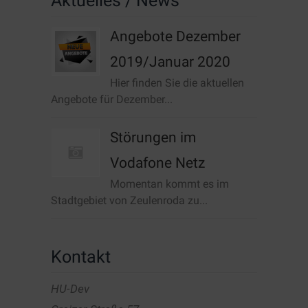
Aktuelles / News
Angebote Dezember
2019/Januar 2020
Hier finden Sie die aktuellen
Angebote für Dezember...
Störungen im
Vodafone Netz
Momentan kommt es im
Stadtgebiet von Zeulenroda zu...
Kontakt
HU-Dev